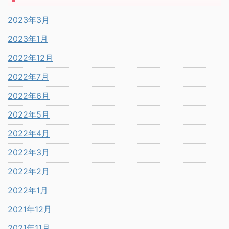
2023年3月
2023年1月
2022年12月
2022年7月
2022年6月
2022年5月
2022年4月
2022年3月
2022年2月
2022年1月
2021年12月
2021年11月