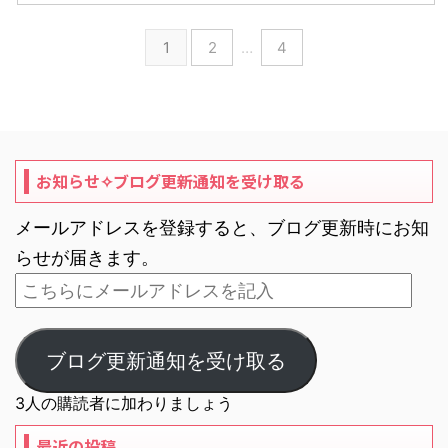
1
2
…
4
お知らせ✧ブログ更新通知を受け取る
メールアドレスを登録すると、ブログ更新時にお知
らせが届きます。
ブログ更新通知を受け取る
3人の購読者に加わりましょう
最近の投稿