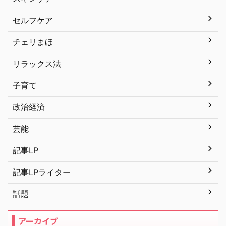
セルフケア
チェリまほ
リラックス法
子育て
政治経済
芸能
記事LP
記事LPライター
話題
アーカイブ