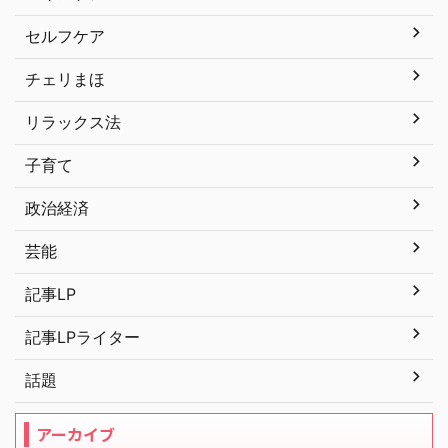
セルフケア
チェリまほ
リラックス法
子育て
政治経済
芸能
記事LP
記事LPライター
話題
アーカイブ