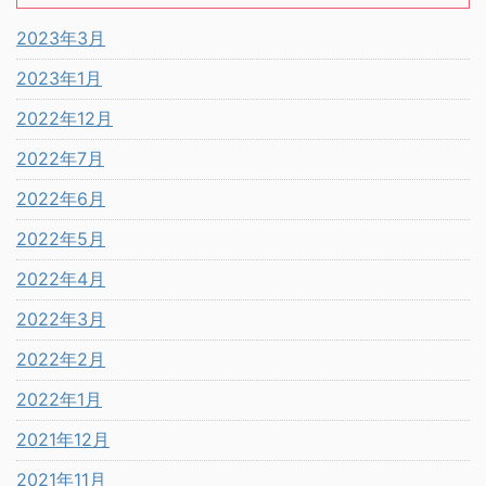
2023年3月
2023年1月
2022年12月
2022年7月
2022年6月
2022年5月
2022年4月
2022年3月
2022年2月
2022年1月
2021年12月
2021年11月