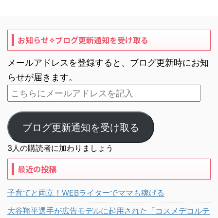
お知らせ✧ブログ更新通知を受け取る
メールアドレスを登録すると、ブログ更新時にお知
らせが届きます。
ブログ更新通知を受け取る
3人の購読者に加わりましょう
最近の投稿
子育てと両立！WEBライターでママも稼げる
大谷翔平選手が広告モデルに起用された「コスメデコルテ