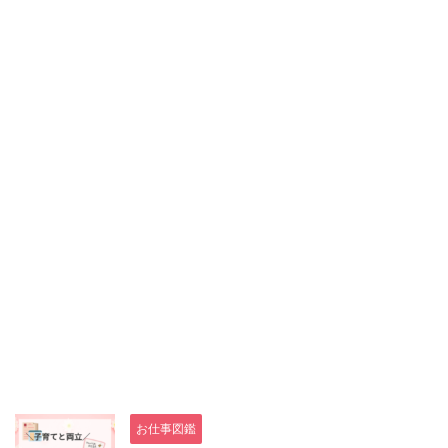
お仕事図鑑