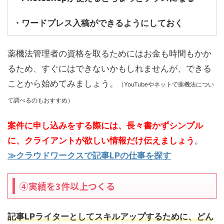
・ワードプレス入稿ができるようにしておく
薬機法管理者の資格を取るためにはお金も時間もかか
るため、すぐにはできないかもしれませんが、できる
ことから始めてみましょう。
（YouTubeやネットで薬機法につい
て調べるのもおすすめ）
案件に申し込みをする際には、長々書かずシンプル
に、
クライアントが欲しい情報だけ伝えましょう
。
≫クラウドワークスで記事LPの仕事を探す
④実績を3件以上つくる
記事LPライターとしてスキルアップするために、どん