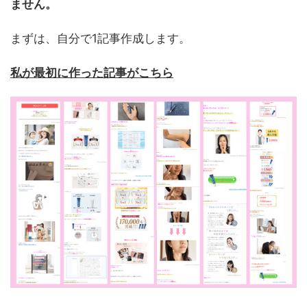
ません。
まずは、自分で1記事作成します。
私が最初に作った記事がこちら