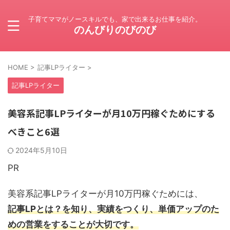
子育てママがノースキルでも、家で出来るお仕事を紹介。
のんびりのびのび
HOME
>
記事LPライター
>
記事LPライター
美容系記事LPライターが月10万円稼ぐためにする
べきこと6選
2024年5月10日
PR
美容系記事LPライターが月10万円稼ぐためには、
記事LPとは？を知り、実績をつくり、単価アップのた
めの営業をすることが大切です。