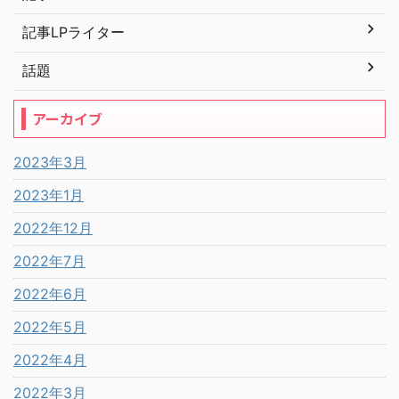
記事LPライター
話題
アーカイブ
2023年3月
2023年1月
2022年12月
2022年7月
2022年6月
2022年5月
2022年4月
2022年3月