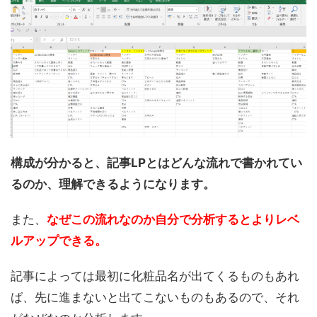
構成が分かると、記事LPとはどんな流れで書かれてい
るのか、理解できるようになります。
また、
なぜこの流れなのか自分で分析するとよりレベ
ルアップできる。
記事によっては最初に化粧品名が出てくるものもあれ
ば、先に進まないと出てこないものもあるので、それ