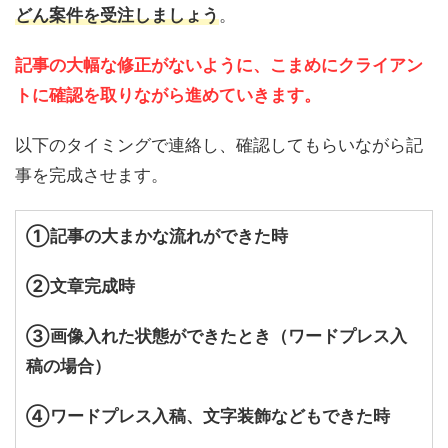
どん案件を受注しましょう
。
記事の大幅な修正がないように、こまめにクライアン
トに確認を取りながら進めていきます。
以下のタイミングで連絡し、確認してもらいながら記
事を完成させます。
①記事の大まかな流れができた時
②文章完成時
③画像入れた状態ができたとき（ワードプレス入
稿の場合）
④ワードプレス入稿、文字装飾などもできた時