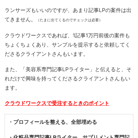
ランサーズもいいのですが、あまり記事LPの案件は出
てきません。
（たまに出てくるのでチェックは必要）
クラウドワークスであれば、1記事1万円前後の案件も
ちょくちょくあり、サンプルを提示すると依頼してく
ださるクライアントさんもいます。
また、「美容系専門記事LPライター」と伝えると、そ
れだけで興味を持ってくださるクライアントさんもい
ます。
クラウドワークスで受注するときのポイント
・プロフィールを整える、全部埋める
・化粧品専門記事LPライター、サプリメント専門記