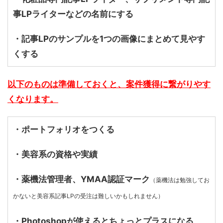
事LPライターなどの名前にする
・記事LPのサンプルを1つの画像にまとめて見やす
くする
以下のものは準備しておくと、案件獲得に繋がりやす
くなります。
・ポートフォリオをつくる
・美容系の資格や実績
・薬機法管理者、YMAA認証マーク
（薬機法は勉強してお
かないと美容系記事LPの受注は難しいかもしれません）
・Photoshopが使えるとちょっとプラスになる