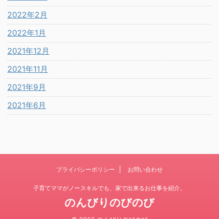
2022年2月
2022年1月
2021年12月
2021年11月
2021年9月
2021年6月
プライバシーポリシー
お問い合わせ
子育てママがノースキルでも、家で出来るお仕事を紹介。
のんびりのびのび