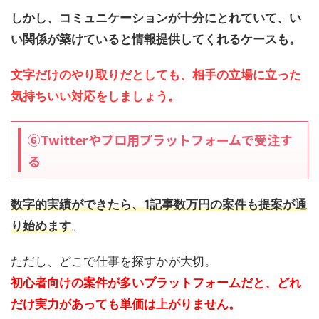
しかし、コミュニケーションが十分にとれていて、い
い関係が築けていると情報提供してくれるケースも。
文字だけのやり取りだとしても、相手の立場に立った
気持ちいい対応をしましょう。
⑥Twitterやプロ用プラットフォームで受注す
る
数字的実績ができたら、1記事数万円の案件も提案が通
り始めます
。
ただし、どこで仕事を探すかが大切。
初心者向けの案件が多いプラットフォームだと、どれ
だけ実力があっても単価は上がりません。