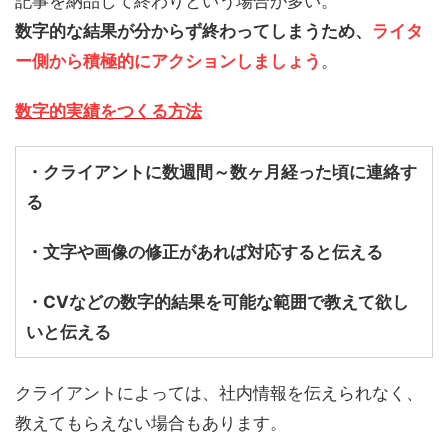
記事を納品して終わりという場合が多い。
数字的な結果が分からず終わってしまうため、
ライタ
ー側から積極的にアクションしましょう
。
数字的実績をつくる方法
・クライアントに数週間～数ヶ月経った頃に連絡す
る
・文字や画像の修正があれば対応すると伝える
・CVなどの数字的結果を可能な範囲で教えて欲し
いと伝える
クライアントによっては、社内情報を伝えられなく、
教えてもらえない場合もあります。