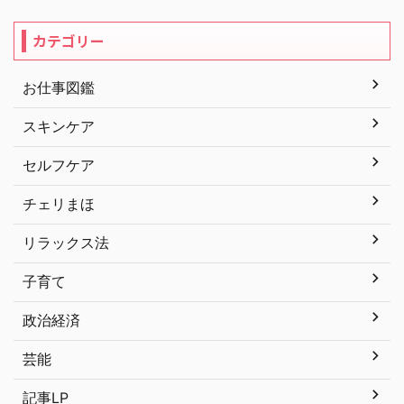
カテゴリー
お仕事図鑑
スキンケア
セルフケア
チェリまほ
リラックス法
子育て
政治経済
芸能
記事LP