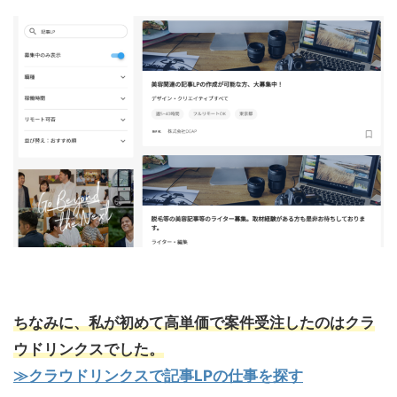
ちなみに、私が初めて高単価で案件受注したのはクラ
ウドリンクスでした。
≫クラウドリンクスで記事LPの仕事を探す