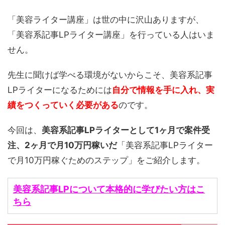
「美容ライター講座」は世の中に沢山ありますが、
「美容系記事LPライター講座」を行っている人はいま
せん。
先生に聞けば学べる環境がないからこそ、美容系記事
LPライターになるためには
自分で情報を手に入れ、実
績をつくっていく必要がある
のです。
今回は、
美容系記事LPライターとして1ヶ月で案件受
注、2ヶ月で月10万円稼いだ
「美容系記事LPライター
で月10万円稼ぐためのステップ」をご紹介します。
美容系記事LPについて本格的に学びたい方はこ
ちら