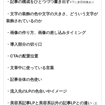
・記事の構成をひとつづつ書き出す
※下に参照画像あり
・文字の装飾の色や文字の大きさ、どういう文字が
装飾されているのか
・画像の作り方、画像の差し込みタイミング
・導入部分の切り口
・CTAの配置位置
・文章中に使っている言葉
・記事全体の色使い
・流入先のLPの色合いやイメージ
・美容系記事LPと美容系以外の記事LPとの違い
（文