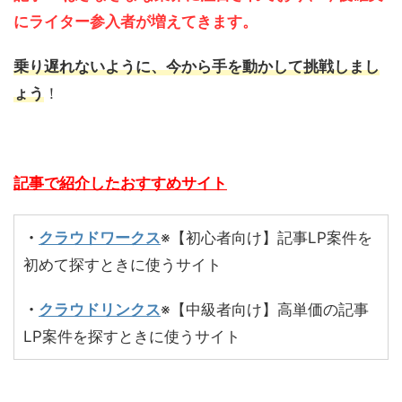
にライター参入者が増えてきます。
乗り遅れないように、今から手を動かして挑戦しまし
ょう
！
記事で紹介したおすすめサイト
・
クラウドワークス
※【初心者向け】記事LP案件を
初めて探すときに使うサイト
・
クラウドリンクス
※【中級者向け】高単価の記事
LP案件を探すときに使うサイト