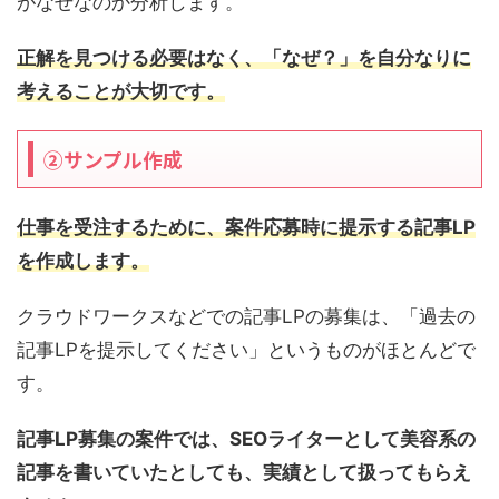
がなぜなのか分析します。
正解を見つける必要はなく、「なぜ？」を自分なりに
考えることが大切です。
②サンプル作成
仕事を受注するために、案件応募時に提示する記事LP
を作成します。
クラウドワークスなどでの記事LPの募集は、「過去の
記事LPを提示してください」というものがほとんどで
す。
記事LP募集の案件では、SEOライターとして美容系の
記事を書いていたとしても、実績として扱ってもらえ