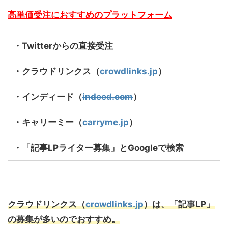
高単価受注におすすめのプラットフォーム
・Twitterからの直接受注
・クラウドリンクス（
crowdlinks.jp
）
・インディード（
indeed.com
）
・キャリーミー（
carryme.jp
）
・「記事LPライター募集」とGoogleで検索
クラウドリンクス（
crowdlinks.jp
）は、「記事LP」
の募集が多いのでおすすめ。