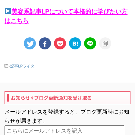
美容系記事LPについて本格的に学びたい方
はこちら
-
記事LPライター
お知らせ✧ブログ更新通知を受け取る
メールアドレスを登録すると、ブログ更新時にお知
らせが届きます。