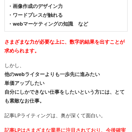
・画像作成のデザイン力
・ワードプレスが触れる
・webマーケティングの知識 など
さまざまな力が必要な上に、数字的結果を出すことが
求められます。
しかし、
他のwebライターよりも一歩先に進みたい
単価アップしたい
自分にしかできない仕事をしたいという方には、とて
も素敵なお仕事。
記事LPライティングは、奥が深くて面白い。
記事LPはさまざまな業界に注目されており、今後確実