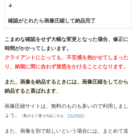
↓
確認がとれたら画像圧縮して納品完了
こまめな確認をせず大幅な変更となった場合、修正に
時間がかかってしまいます。
クライアントにとっても、不安感を抱かせてしまった
り、納期に間に合わず迷惑をかけることとなります。
また、画像を納品するときには、画像圧縮をしてから
納品すると喜ばれます
。
画像圧縮サイトは、無料のものも多いので利用しまし
ょう。
（私がよく使うのはこちら
TinyPNG
）
また、画像を別で欲しいという場合には、まとめて送