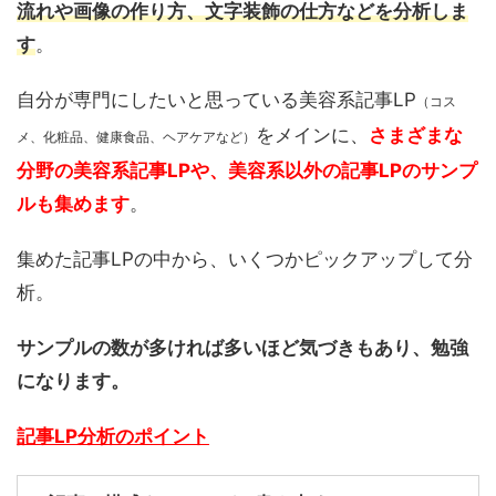
流れや画像の作り方、文字装飾の仕方などを分析しま
す
。
自分が専門にしたいと思っている美容系記事LP
（コス
をメインに、
さまざまな
メ、化粧品、健康食品、ヘアケアなど）
分野の美容系記事LPや、美容系以外の記事LPのサンプ
ルも集めます
。
集めた記事LPの中から、いくつかピックアップして分
析。
サンプルの数が多ければ多いほど気づきもあり、勉強
になります。
記事LP分析のポイント