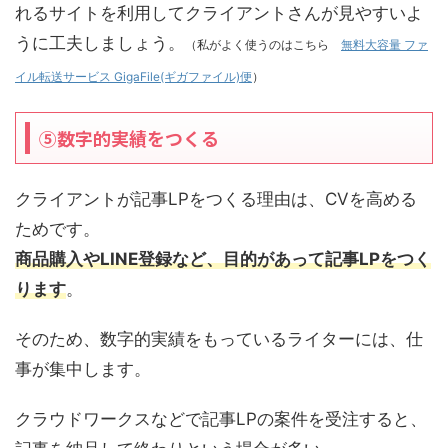
れるサイトを利用してクライアントさんが見やすいよ
うに工夫しましょう。
（私がよく使うのはこちら
無料大容量 ファ
イル転送サービス GigaFile(ギガファイル)便
）
⑤数字的実績をつくる
クライアントが記事LPをつくる理由は、CVを高める
ためです。
商品購入やLINE登録など、目的があって記事LPをつく
ります
。
そのため、数字的実績をもっているライターには、仕
事が集中します。
クラウドワークスなどで記事LPの案件を受注すると、