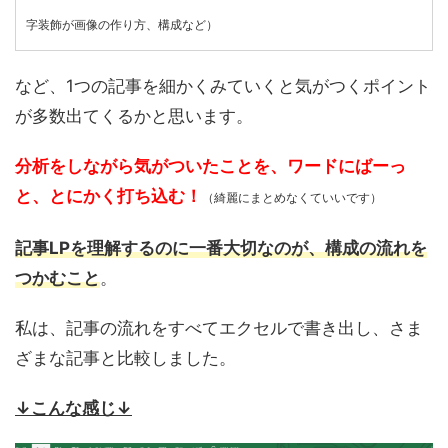
字装飾が画像の作り方、構成など）
など、1つの記事を細かくみていくと気がつくポイント
が多数出てくるかと思います。
分析をしながら気がついたことを、ワードにばーっ
と、とにかく打ち込む！
（綺麗にまとめなくていいです）
記事LPを理解するのに一番大切なのが、構成の流れを
つかむこと
。
私は、記事の流れをすべてエクセルで書き出し、さま
ざまな記事と比較しました。
↓こんな感じ↓