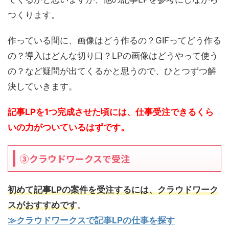
つくります。
作っている間に、画像はどう作るの？GIFってどう作る
の？導入はどんな切り口？LPの画像はどうやって使う
の？など疑問が出てくるかと思うので、ひとつずつ解
決していきます。
記事LPを1つ完成させた頃には、仕事受注できるくら
いの力がついているはずです。
③クラウドワークスで受注
初めて記事LPの案件を受注するには、クラウドワーク
スがおすすめです
。
≫クラウドワークスで記事LPの仕事を探す