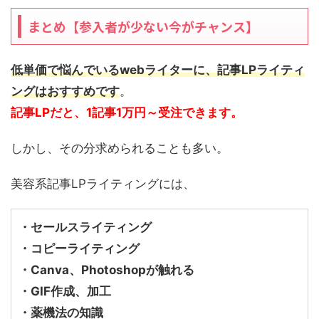
まとめ【参入者が少ない今がチャンス】
低単価で悩んでいるwebライターに、記事LPライティ
ングはおすすめです
。
記事LPだと、1記事1万円～受注できます。
しかし、その分求められることも多い。
美容系記事LPライティングには、
・セールスライティング
・コピーライティング
・Canva、Photoshopが触れる
・GIF作成、加工
・薬機法の知識