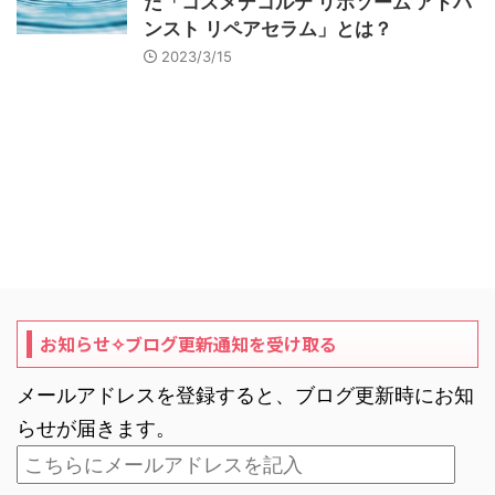
た「コスメデコルテ リポソーム アドバ
ンスト リペアセラム」とは？
2023/3/15
お知らせ✧ブログ更新通知を受け取る
メールアドレスを登録すると、ブログ更新時にお知
らせが届きます。