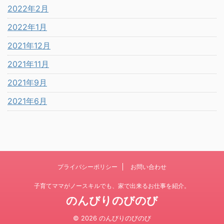
2022年2月
2022年1月
2021年12月
2021年11月
2021年9月
2021年6月
プライバシーポリシー
お問い合わせ
子育てママがノースキルでも、家で出来るお仕事を紹介。
のんびりのびのび
© 2026 のんびりのびのび