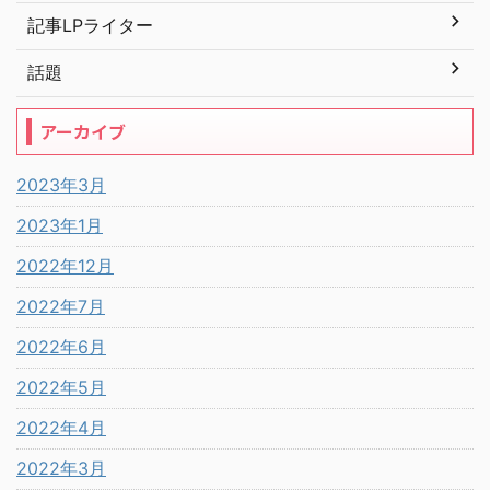
記事LPライター
話題
アーカイブ
2023年3月
2023年1月
2022年12月
2022年7月
2022年6月
2022年5月
2022年4月
2022年3月