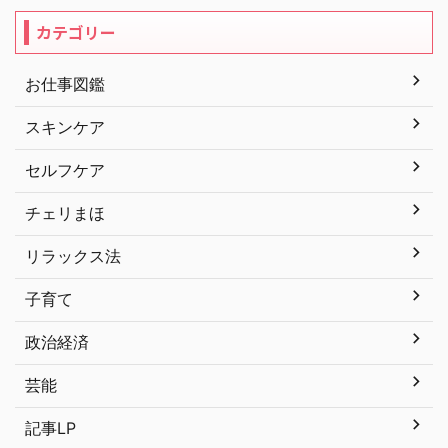
カテゴリー
お仕事図鑑
スキンケア
セルフケア
チェリまほ
リラックス法
子育て
政治経済
芸能
記事LP