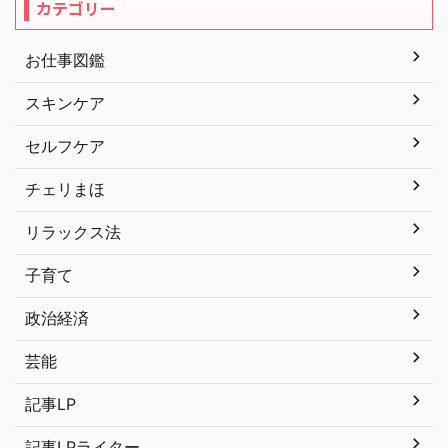
カテゴリー
お仕事図鑑
スキンケア
セルフケア
チェリまほ
リラックス法
子育て
政治経済
芸能
記事LP
記事LPライター