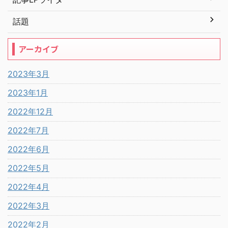
話題
アーカイブ
2023年3月
2023年1月
2022年12月
2022年7月
2022年6月
2022年5月
2022年4月
2022年3月
2022年2月