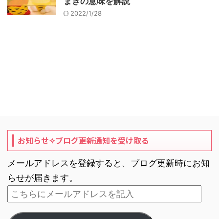
まきの意味を解説
2022/1/28
お知らせ✧ブログ更新通知を受け取る
メールアドレスを登録すると、ブログ更新時にお知
らせが届きます。