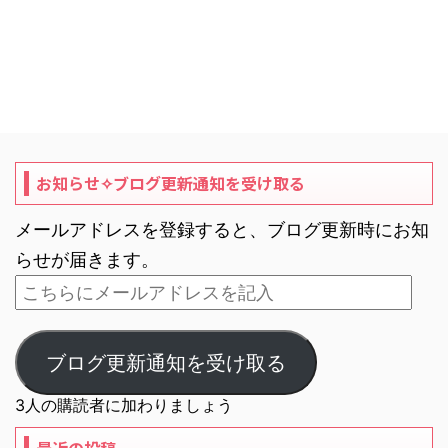
お知らせ✧ブログ更新通知を受け取る
メールアドレスを登録すると、ブログ更新時にお知
らせが届きます。
ブログ更新通知を受け取る
3人の購読者に加わりましょう