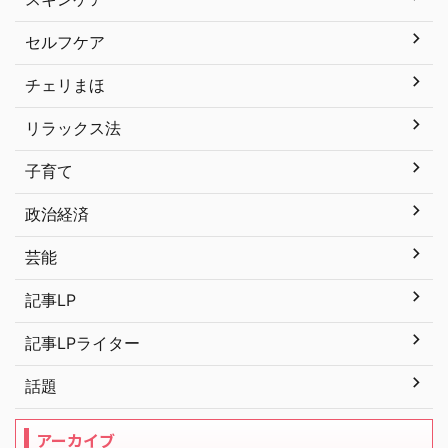
セルフケア
チェリまほ
リラックス法
子育て
政治経済
芸能
記事LP
記事LPライター
話題
アーカイブ