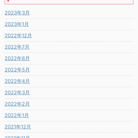
2023年3月
2023年1月
2022年12月
2022年7月
2022年6月
2022年5月
2022年4月
2022年3月
2022年2月
2022年1月
2021年12月