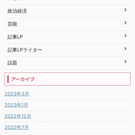
政治経済
芸能
記事LP
記事LPライター
話題
アーカイブ
2023年3月
2023年1月
2022年12月
2022年7月