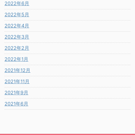
2022年6月
2022年5月
2022年4月
2022年3月
2022年2月
2022年1月
2021年12月
2021年11月
2021年9月
2021年6月