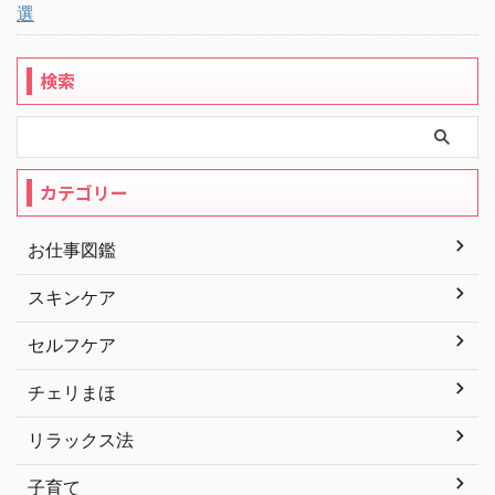
選
検索
カテゴリー
お仕事図鑑
スキンケア
セルフケア
チェリまほ
リラックス法
子育て