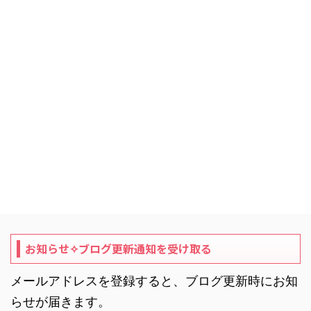
お知らせ✧ブログ更新通知を受け取る
メールアドレスを登録すると、ブログ更新時にお知
らせが届きます。