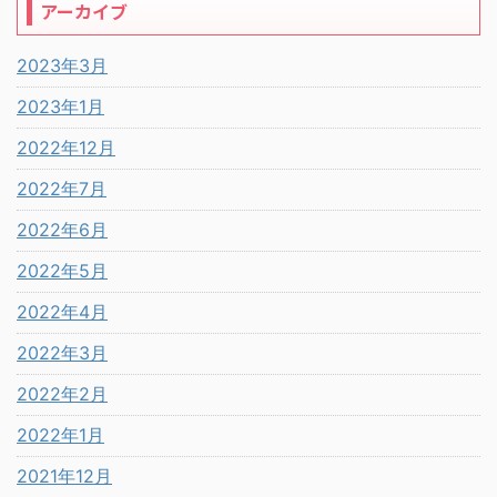
アーカイブ
2023年3月
2023年1月
2022年12月
2022年7月
2022年6月
2022年5月
2022年4月
2022年3月
2022年2月
2022年1月
2021年12月