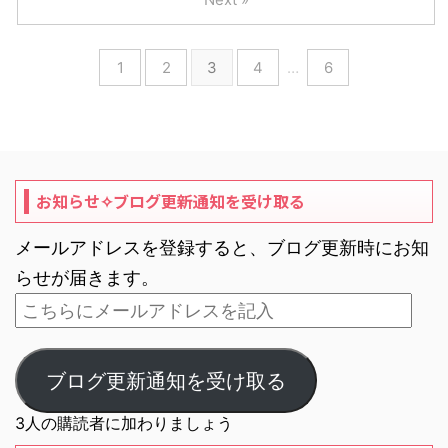
1
2
3
4
…
6
お知らせ✧ブログ更新通知を受け取る
メールアドレスを登録すると、ブログ更新時にお知
らせが届きます。
ブログ更新通知を受け取る
3人の購読者に加わりましょう