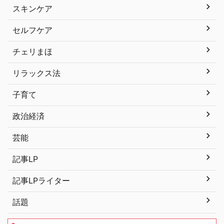
スキンケア
セルフケア
チェリまほ
リラックス法
子育て
政治経済
芸能
記事LP
記事LPライター
話題