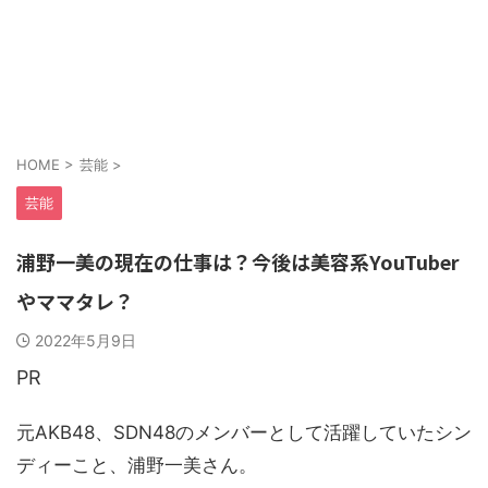
HOME
>
芸能
>
芸能
浦野一美の現在の仕事は？今後は美容系YouTuber
やママタレ？
2022年5月9日
PR
元AKB48、SDN48のメンバーとして活躍していたシン
ディーこと、浦野一美さん。