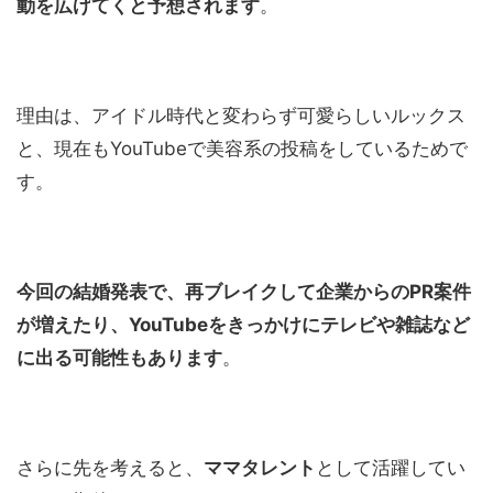
動を広げてくと予想されます
。
理由は、アイドル時代と変わらず可愛らしいルックス
と、現在もYouTubeで美容系の投稿をしているためで
す。
今回の結婚発表で、再ブレイクして企業からのPR案件
が増えたり、YouTubeをきっかけにテレビや雑誌など
に出る可能性もあります
。
さらに先を考えると、
ママタレント
として活躍してい