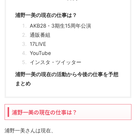
浦野一美の現在の仕事は？
AKB28・3期生15周年公演
通販番組
17LIVE
YouTube
インスタ・ツイッター
浦野一美の現在の活動から今後の仕事を予想
まとめ
浦野一美の現在の仕事は？
浦野一美さんは現在、