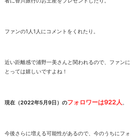
者に香川旅行のお土産をプレゼントしたり。
ファンの1人1人にコメントをくれたり。
近い距離感で浦野一美さんと関われるので、ファンに
とっては嬉しいですよね！
フォロワーは922人
現在（2022年5月9日）の
。
今後さらに増える可能性があるので、今のうちにフォ