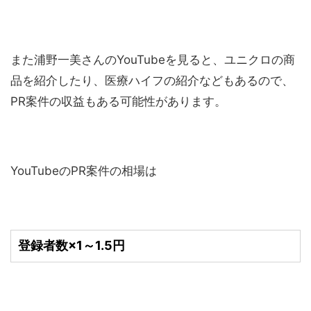
また浦野一美さんのYouTubeを見ると、ユニクロの商
品を紹介したり、医療ハイフの紹介などもあるので、
PR案件の収益もある可能性があります。
YouTubeのPR案件の相場は
登録者数×1～1.5円