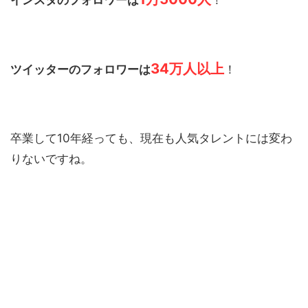
インスタのフォロワーは
！
34万人以上
ツイッターのフォロワーは
！
卒業して10年経っても、現在も人気タレントには変わ
りないですね。