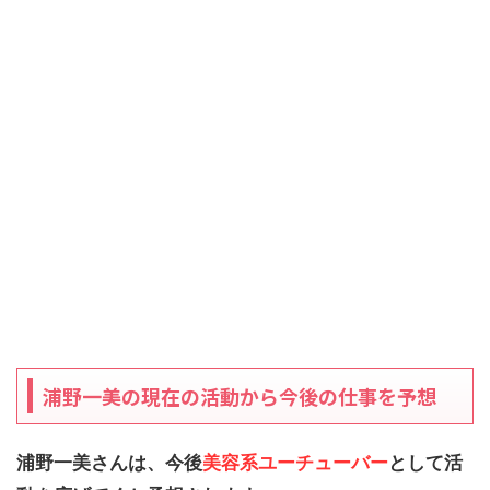
浦野一美の現在の活動から今後の仕事を予想
浦野一美さんは、今後
美容系ユーチューバー
として活