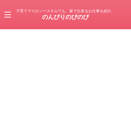
子育てママがノースキルでも、家で出来るお仕事を紹介。
のんびりのびのび