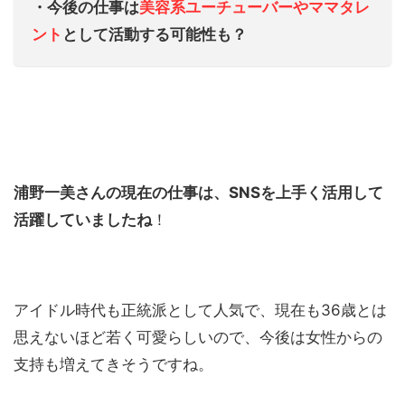
・今後の仕事は
美容系ユーチューバーやママタレ
ント
として活動する可能性も？
浦野一美さんの現在の仕事は、SNSを上手く活用して
活躍していましたね
！
アイドル時代も正統派として人気で、現在も36歳とは
思えないほど若く可愛らしいので、今後は女性からの
支持も増えてきそうですね。