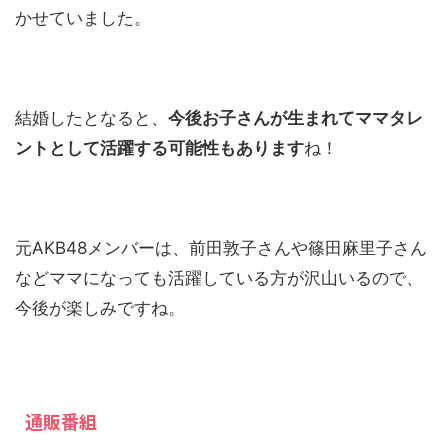
かせていました。
結婚したとなると、
今後お子さんが生まれてママタレ
ントとして活躍する可能性もあります
ね！
元AKB48メンバーは、前田敦子さんや篠田麻里子さん
などママになっても活躍している方が沢山いるので、
今後が楽しみですね。
通販番組