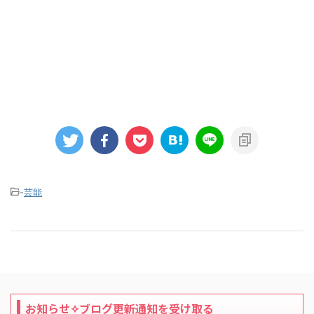
-
芸能
お知らせ✧ブログ更新通知を受け取る