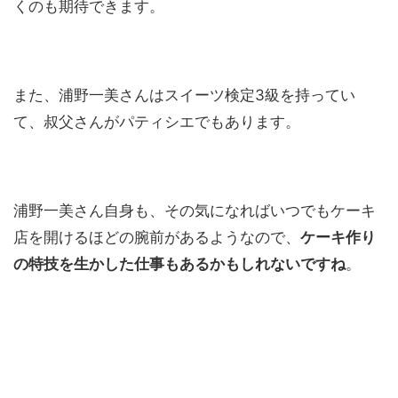
くのも期待できます。
また、浦野一美さんはスイーツ検定3級を持ってい
て、叔父さんがパティシエでもあります。
浦野一美さん自身も、その気になればいつでもケーキ
店を開けるほどの腕前があるようなので、
ケーキ作り
の特技を生かした仕事もあるかもしれないですね
。