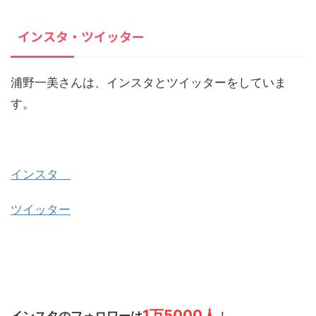
インスタ・ツイッター
浦野一美さんは、インスタとツイッターをしていま
す。
インスタ
ツイッター
1万5000人