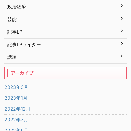
政治経済
芸能
記事LP
記事LPライター
話題
アーカイブ
2023年3月
2023年1月
2022年12月
2022年7月
2022年6月