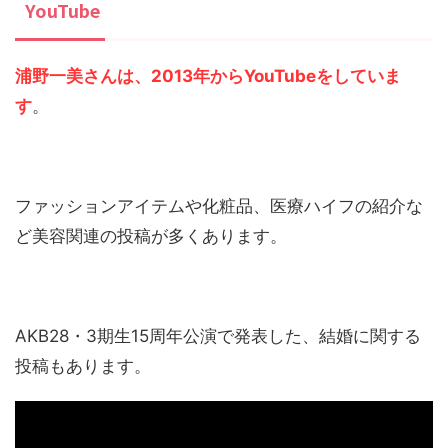
YouTube
浦野一美さんは、2013年からYouTubeをしていま
す
。
ファッションアイテムや化粧品、医療ハイフの紹介な
ど美容関連の投稿が多くあります。
AKB28・3期生15周年公演で発表した、結婚に関する
投稿もあります。