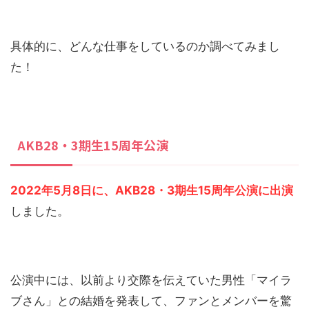
具体的に、どんな仕事をしているのか調べてみまし
た！
AKB28・3期生15周年公演
2022年5月8日に、AKB28・3期生15周年公演に出演
しました。
公演中には、以前より交際を伝えていた男性「マイラ
ブさん」との結婚を発表して、ファンとメンバーを驚