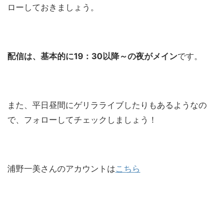
ローしておきましょう。
配信は、基本的に19：30以降～の夜がメイン
です。
また、平日昼間にゲリラライブしたりもあるようなの
で、フォローしてチェックしましょう！
浦野一美さんのアカウントは
こちら