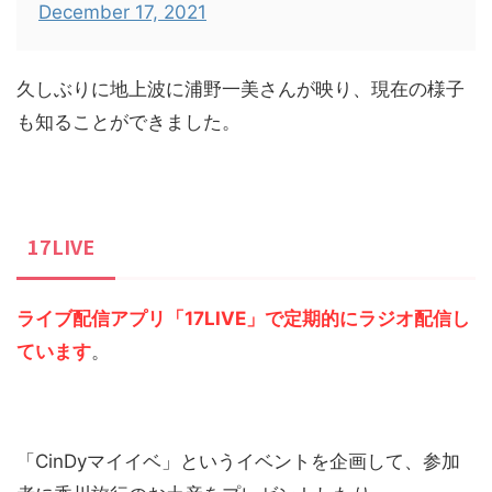
December 17, 2021
久しぶりに地上波に浦野一美さんが映り、現在の様子
も知ることができました。
17LIVE
ライブ配信アプリ「17LIVE」で定期的にラジオ配信し
ています
。
「CinDyマイイベ」というイベントを企画して、参加