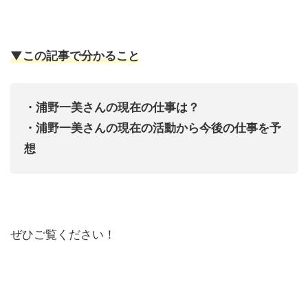
▼この記事で分かること
・浦野一美さんの現在の仕事は？
・浦野一美さんの現在の活動から今後の仕事を予
想
ぜひご覧ください！