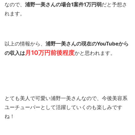
なので、
浦野一美さんの場合1案件1万円弱
だと予想さ
れます。
以上の情報から、
浦野一美さんの現在のYouTubeから
月10万円前後程度
の収入は
かと思われます。
とても美人で可愛い浦野一美さんなので、今後美容系
ユーチューバーとして活躍していくのも楽しみです
ね！