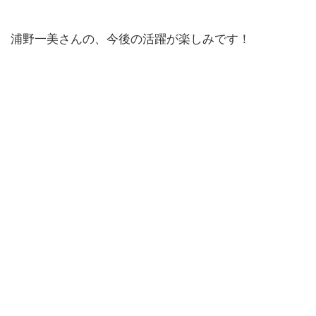
浦野一美さんの、今後の活躍が楽しみです！