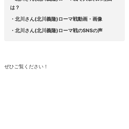
は？
・北川さん(北川義隆)ローマ戦動画・画像
・北川さん(北川義隆)ローマ戦のSNSの声
ぜひご覧ください！