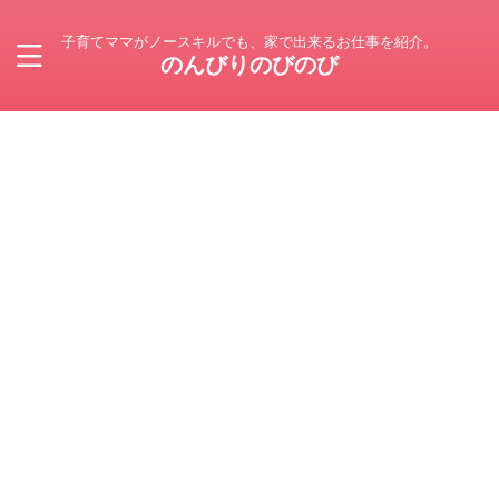
子育てママがノースキルでも、家で出来るお仕事を紹介。
のんびりのびのび