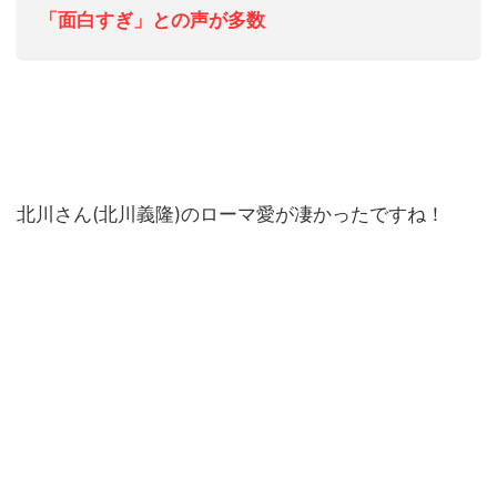
「面白すぎ」との声が多数
北川さん(北川義隆)のローマ愛が凄かったですね！