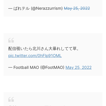
— ばれテル (@Nerazzurrism)
May 25, 2022
配信覗いたら北川さん大暴れしてて草。
pic.twitter.com/0hFlp91OML
— Football MAO (@FootMAO)
May 25, 2022