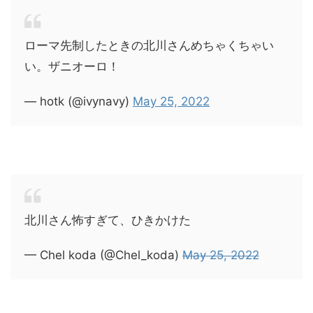
ローマ先制したときの北川さんめちゃくちゃい
い。ザニオーロ！
— hotk (@ivynavy)
May 25, 2022
北川さん怖すぎて、ひきかけた
— Chel koda (@Chel_koda)
May 25, 2022