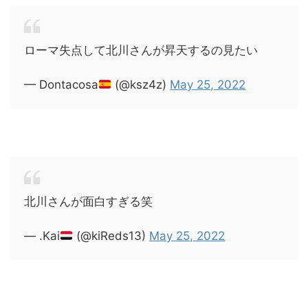
ローマ失点して北川さんが昇天するの見たい
— Dontacosa
(@ksz4z)
May 25, 2022
北川さんが面白すぎる笑
— .Kai
(@kiReds13)
May 25, 2022