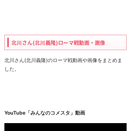
北川さん(北川義隆)ローマ戦動画・画像
北川さん(北川義隆)のローマ戦動画や画像をまとめま
した。
YouTube「みんなのコメスタ」動画