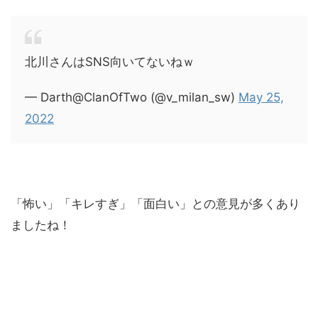
北川さんはSNS向いてないねｗ
— Darth@ClanOfTwo (@v_milan_sw)
May 25,
2022
「怖い」「キレすぎ」「面白い」との意見が多くあり
ましたね！