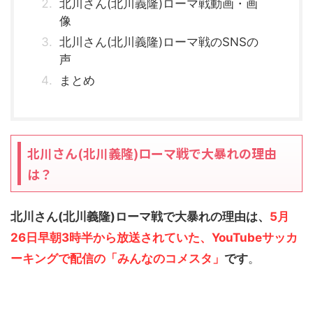
北川さん(北川義隆)ローマ戦動画・画
像
北川さん(北川義隆)ローマ戦のSNSの
声
まとめ
北川さん(北川義隆)ローマ戦で大暴れの理由
は？
北川さん(北川義隆)ローマ戦で大暴れの理由は、
5月
26日早朝3時半から放送されていた、YouTubeサッカ
ーキングで配信の「みんなのコメスタ」
です
。