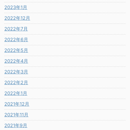
2023年1月
2022年12月
2022年7月
2022年6月
2022年5月
2022年4月
2022年3月
2022年2月
2022年1月
2021年12月
2021年11月
2021年9月