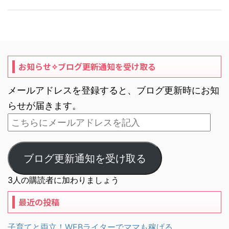
お知らせ✧ブログ更新通知を受け取る
メールアドレスを登録すると、ブログ更新時にお知
らせが届きます。
ブログ更新通知を受け取る
3人の購読者に加わりましょう
最近の投稿
子育てと両立！WEBライターでママも稼げる