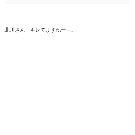
北川さん、キレてますねー－。