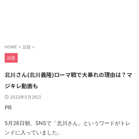
HOME
>
話題
>
話題
北川さん(北川義隆)ローマ戦で大暴れの理由は？マ
ジキレ動画も
2022年5月26日
PR
5月26日朝、SNSで「北川さん」というワードがトレ
ンドに入っていました。