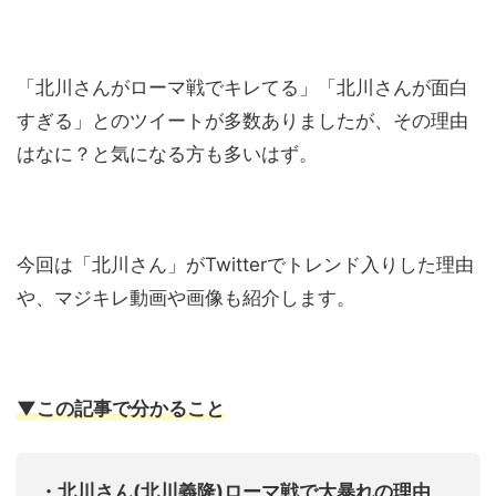
「北川さんがローマ戦でキレてる」「北川さんが面白
すぎる」とのツイートが多数ありましたが、その理由
はなに？と気になる方も多いはず。
今回は「北川さん」がTwitterでトレンド入りした理由
や、マジキレ動画や画像も紹介します。
▼この記事で分かること
・北川さん(北川義隆)ローマ戦で大暴れの理由