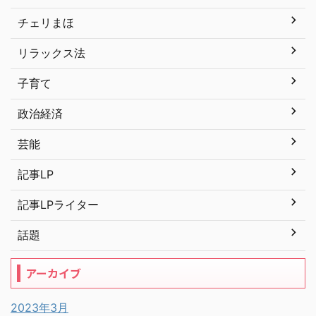
チェリまほ
リラックス法
子育て
政治経済
芸能
記事LP
記事LPライター
話題
アーカイブ
2023年3月