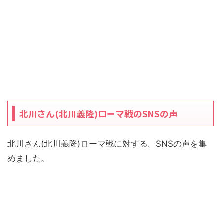
北川さん(北川義隆)ローマ戦のSNSの声
北川さん(北川義隆)ローマ戦に対する、SNSの声を集
めました。