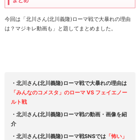
まとめ
今回は「北川さん(北川義隆)ローマ戦で大暴れの理由
は？マジキレ動画も」と題してまとめました。
・北川さん(北川義隆)ローマ戦で大暴れの理由は
「みんなのコメスタ」のローマ VS フェイエノー
ルト戦
・北川さん(北川義隆)ローマ戦の動画・画像を紹
介
・北川さん(北川義隆)ローマ戦SNSでは
「怖い」