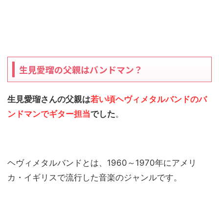
生見愛瑠の父親はバンドマン？
生見愛瑠さんの父親は
若い頃ヘヴィメタルバンドのバ
ンドマンでギター担当
でした
。
ヘヴィメタルバンドとは、1960～1970年にアメリ
カ・イギリスで流行した音楽のジャンルです。