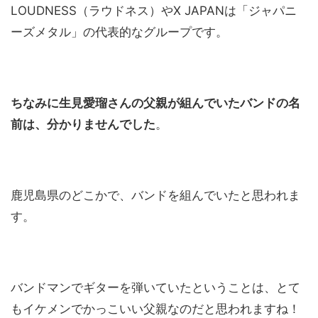
LOUDNESS（ラウドネス）やX JAPANは「ジャパニ
ーズメタル」の代表的なグループです。
ちなみに生見愛瑠さんの父親が組んでいたバンドの名
前は、分かりませんでした
。
鹿児島県のどこかで、バンドを組んでいたと思われま
す。
バンドマンでギターを弾いていたということは、とて
もイケメンでかっこいい父親なのだと思われますね！