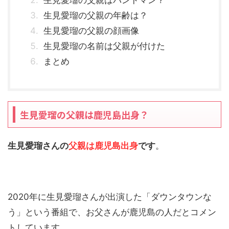
生見愛瑠の父親はバンドマン？
生見愛瑠の父親の年齢は？
生見愛瑠の父親の顔画像
生見愛瑠の名前は父親が付けた
まとめ
生見愛瑠の父親は鹿児島出身？
生見愛瑠さんの
父親は鹿児島出身
です
。
2020年に生見愛瑠さんが出演した「ダウンタウンな
う」という番組で、お父さんが鹿児島の人だとコメン
トしています。