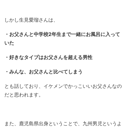
しかし生見愛瑠さんは、
・お父さんと中学校2年生まで一緒にお風呂に入って
いた
・好きなタイプはお父さんを超える男性
・みんな、お父さんと比べてしまう
とも話しており、イケメンでかっこいいお父さんなの
だと思われます。
また、鹿児島県出身ということで、九州男児というよ