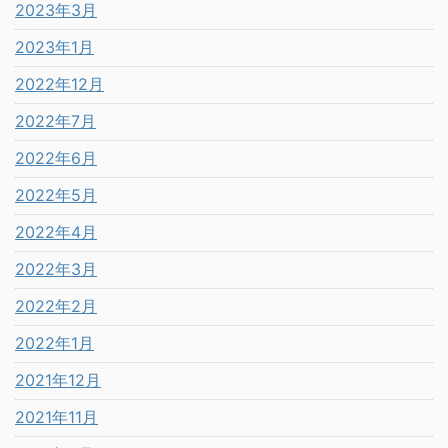
2023年3月
2023年1月
2022年12月
2022年7月
2022年6月
2022年5月
2022年4月
2022年3月
2022年2月
2022年1月
2021年12月
2021年11月