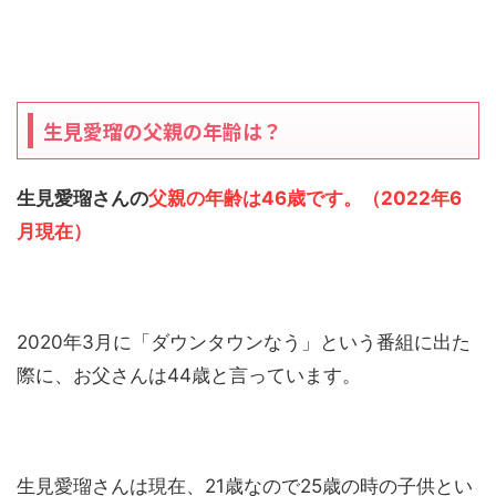
生見愛瑠の父親の年齢は？
生見愛瑠さんの
父親の年齢は46歳です。（2022年6
月現在）
2020年3月に「ダウンタウンなう」という番組に出た
際に、お父さんは44歳と言っています。
生見愛瑠さんは現在、21歳なので25歳の時の子供とい