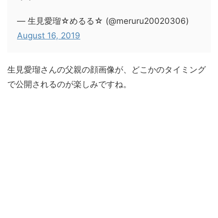
— 生見愛瑠☆めるる☆ (@meruru20020306)
August 16, 2019
生見愛瑠さんの父親の顔画像が、どこかのタイミング
で公開されるのが楽しみですね。