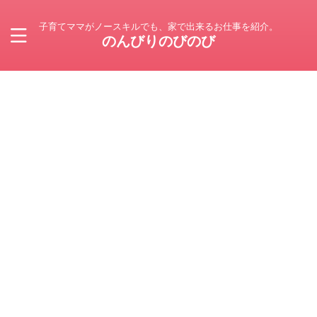
子育てママがノースキルでも、家で出来るお仕事を紹介。
のんびりのびのび