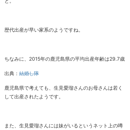
と。
歴代出産が早い家系のようですね。
ちなみに、2015年の鹿児島県の平均出産年齢は29.7歳
出典：
結婚し隊
鹿児島県で考えても、生見愛瑠さんのお母さんは若く
して出産されたようです。
また、生見愛瑠さんには妹がいるというネット上の噂