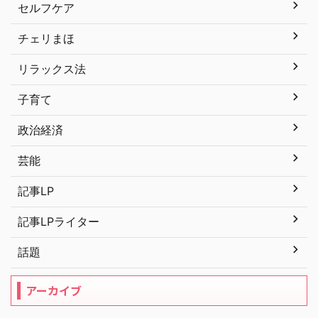
セルフケア
チェリまほ
リラックス法
子育て
政治経済
芸能
記事LP
記事LPライター
話題
アーカイブ