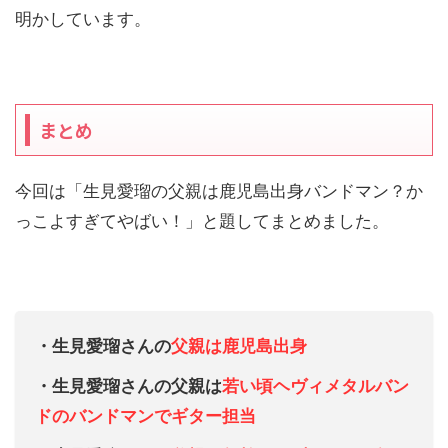
明かしています。
まとめ
今回は「生見愛瑠の父親は鹿児島出身バンドマン？か
っこよすぎてやばい！」と題してまとめました。
・生見愛瑠さんの
父親は鹿児島出身
・生見愛瑠さんの父親は
若い頃ヘヴィメタルバン
ドのバンドマンでギター担当