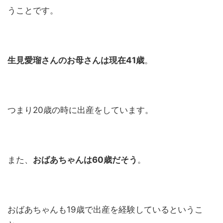
うことです。
生見愛瑠さんのお母さんは現在41歳
。
つまり20歳の時に出産をしています。
また、
おばあちゃんは60歳だそう
。
おばあちゃんも19歳で出産を経験しているというこ