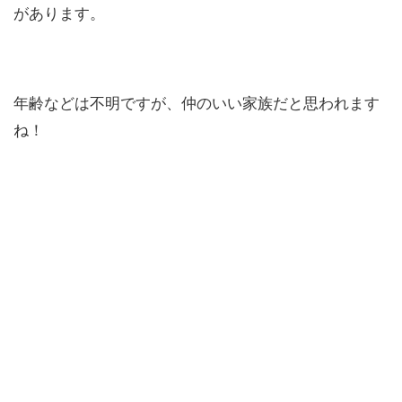
があります。
年齢などは不明ですが、仲のいい家族だと思われます
ね！