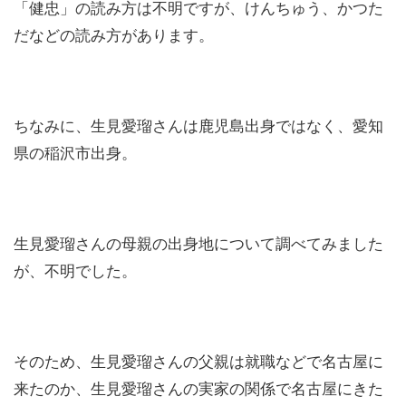
「健忠」の読み方は不明ですが、けんちゅう、かつた
だなどの読み方があります。
ちなみに、生見愛瑠さんは鹿児島出身ではなく、愛知
県の稲沢市出身。
生見愛瑠さんの母親の出身地について調べてみました
が、不明でした。
そのため、生見愛瑠さんの父親は就職などで名古屋に
来たのか、生見愛瑠さんの実家の関係で名古屋にきた