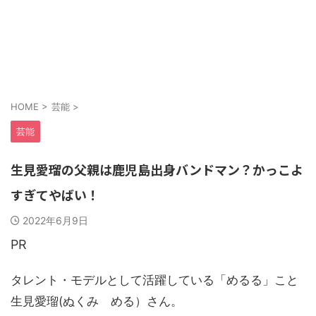
HOME
>
芸能
>
芸能
生見愛瑠の父親は鹿児島出身バンドマン？かっこよ
すぎてやばい！
2022年6月9日
PR
タレント・モデルとして活躍している「めるる」こと
生見愛瑠(ぬくみ める）さん。