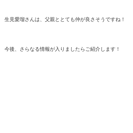
生見愛瑠さんは、父親ととても仲が良さそうですね！
今後、さらなる情報が入りましたらご紹介します！