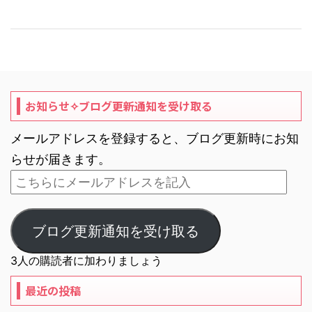
お知らせ✧ブログ更新通知を受け取る
メールアドレスを登録すると、ブログ更新時にお知
らせが届きます。
ブログ更新通知を受け取る
3人の購読者に加わりましょう
最近の投稿