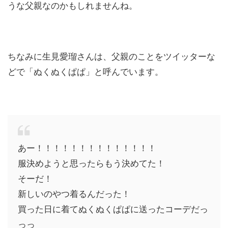
うな父親なのかもしれませんね。
ちなみに生見愛瑠さんは、父親のことをツイッターな
どで「ぬくぬくぱぱ」と呼んでいます。
あー！！！！！！！！！！！！！！
服決めようと思ったらもう決めてた！
そーだ！
新しいのやつ着るんだった！
買った日に着てぬくぬくぱぱに送ったコーデだっ
っっ