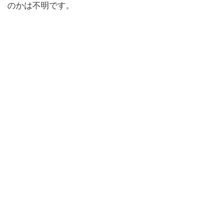
のかは不明です。