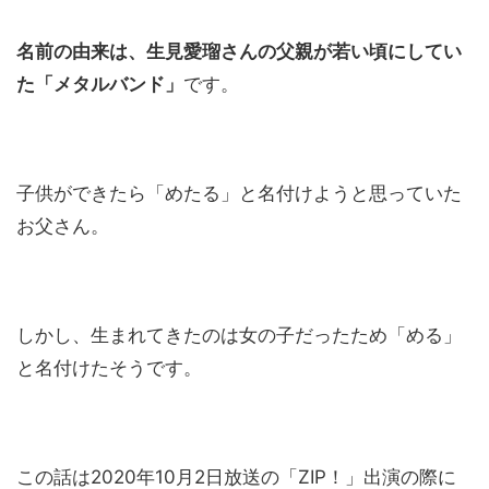
名前の由来は、生見愛瑠さんの父親が若い頃にしてい
た「メタルバンド」
です。
子供ができたら「めたる」と名付けようと思っていた
お父さん。
しかし、生まれてきたのは女の子だったため「める」
と名付けたそうです。
この話は2020年10月2日放送の「ZIP！」出演の際に