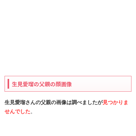
生見愛瑠の父親の顔画像
生見愛瑠さんの父親の画像は調べましたが
見つかりま
せんでした
。