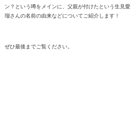
ン？という噂をメインに、父親が付けたという生見愛
瑠さんの名前の由来などについてご紹介します！
ぜひ最後までご覧ください。