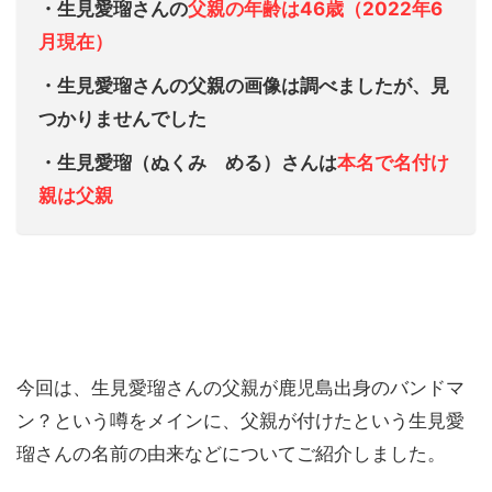
・生見愛瑠さんの
父親の年齢は46歳（2022年6
月現在）
・生見愛瑠さんの父親の画像は調べましたが、見
つかりませんでした
・生見愛瑠（ぬくみ める）さんは
本
名で名付け
親は父親
今回は、生見愛瑠さんの父親が鹿児島出身のバンドマ
ン？という噂をメインに、父親が付けたという生見愛
瑠さんの名前の由来などについてご紹介しました。