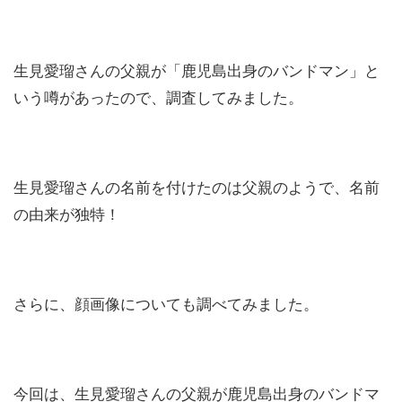
生見愛瑠さんの父親が「鹿児島出身のバンドマン」と
いう噂があったので、調査してみました。
生見愛瑠さんの名前を付けたのは父親のようで、名前
の由来が独特！
さらに、顔画像についても調べてみました。
今回は、生見愛瑠さんの父親が鹿児島出身のバンドマ