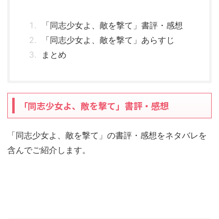
「同志少女よ、敵を撃て」書評・感想
「同志少女よ、敵を撃て」あらすじ
まとめ
「同志少女よ、敵を撃て」書評・感想
「同志少女よ、敵を撃て」の書評・感想をネタバレを
含んでご紹介します。