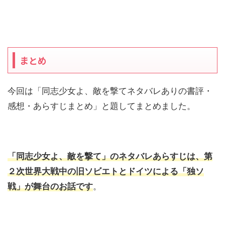
まとめ
今回は「同志少女よ、敵を撃てネタバレありの書評・
感想・あらすじまとめ」と題してまとめました。
「同志少女よ、敵を撃て」のネタバレあらすじは、第
２次世界大戦中の旧ソビエトとドイツによる「独ソ
戦」が舞台のお話です
。