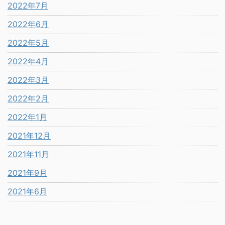
2022年7月
2022年6月
2022年5月
2022年4月
2022年3月
2022年2月
2022年1月
2021年12月
2021年11月
2021年9月
2021年6月