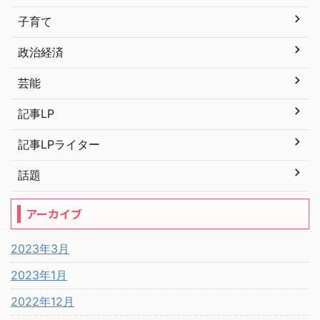
子育て
政治経済
芸能
記事LP
記事LPライター
話題
アーカイブ
2023年3月
2023年1月
2022年12月