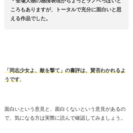
・登場人物の感情表現がちょっとラノベっぽいと
ころもありますが、トータルで充分に面白いと思
える作品でした。
「同志少女よ、敵を撃て」の書評は、賛否わかれるよ
うです
。
面白いという意見と、面白くないという意見があるの
で、気になる方は実際に読んで確認してみましょう。