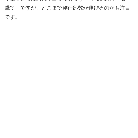
撃て」ですが、どこまで発行部数が伸びるのかも注目
です。