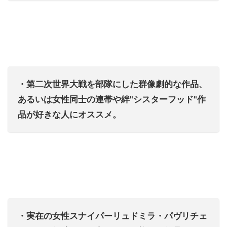
・第二次世界大戦を部隊にした群像劇的な作品、
あるいは女性同士の連帯や絆"シスターフッド"作
品が好きな人にオススメ。
・実在の女性スナイパーリュドミラ・パヴリチェ