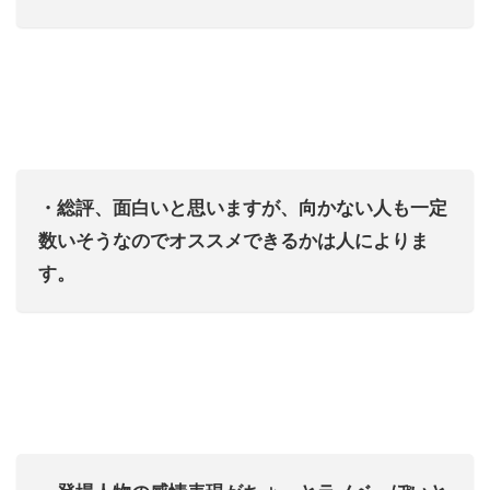
・総評、面白いと思いますが、向かない人も一定
数いそうなのでオススメできるかは人によりま
す。