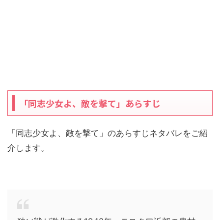
「同志少女よ、敵を撃て」あらすじ
「同志少女よ、敵を撃て」のあらすじネタバレをご紹
介します。