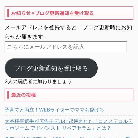
お知らせ✧ブログ更新通知を受け取る
メールアドレスを登録すると、ブログ更新時にお知
らせが届きます。
ブログ更新通知を受け取る
3人の購読者に加わりましょう
最近の投稿
子育てと両立！WEBライターでママも稼げる
大谷翔平選手が広告モデルに起用された「コスメデコルテ
リポソーム アドバンスト リペアセラム」とは？