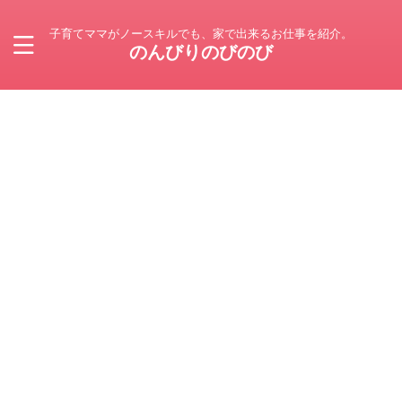
子育てママがノースキルでも、家で出来るお仕事を紹介。
のんびりのびのび