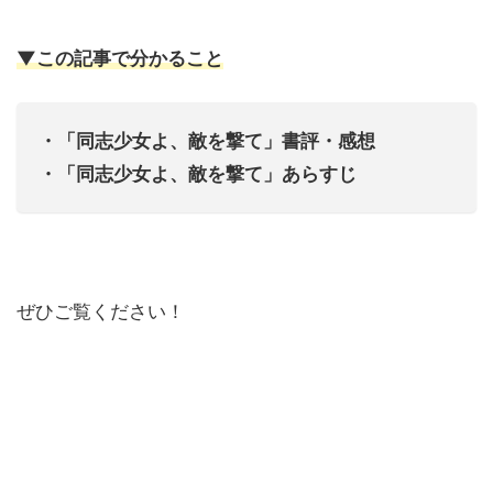
▼この記事で分かること
・「同志少女よ、敵を撃て」書評・感想
・「同志少女よ、敵を撃て」あらすじ
ぜひご覧ください！