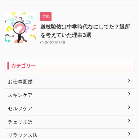
芸能
道枝駿佑は中学時代なにしてた？退所
を考えていた理由3選
2022/9/26
カテゴリー
お仕事図鑑
スキンケア
セルフケア
チェリまほ
リラックス法