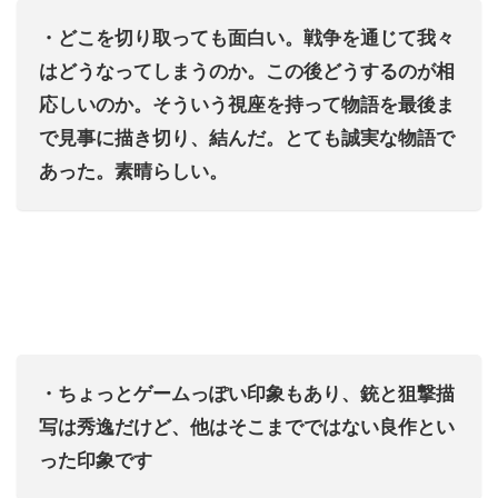
・どこを切り取っても面白い。戦争を通じて我々
はどうなってしまうのか。この後どうするのが相
応しいのか。そういう視座を持って物語を最後ま
で見事に描き切り、結んだ。とても誠実な物語で
あった。素晴らしい。
・ちょっとゲームっぽい印象もあり、銃と狙撃描
写は秀逸だけど、他はそこまでではない良作とい
った印象です