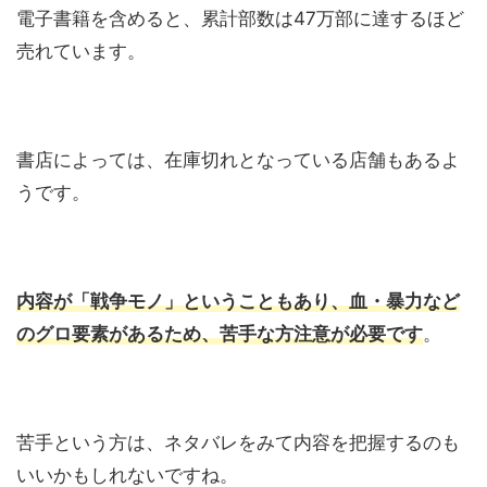
電子書籍を含めると、累計部数は47万部に達するほど
売れています。
書店によっては、在庫切れとなっている店舗もあるよ
うです。
内容が「戦争モノ」ということもあり、血・暴力など
のグロ要素があるため、苦手な方注意が必要です
。
苦手という方は、ネタバレをみて内容を把握するのも
いいかもしれないですね。