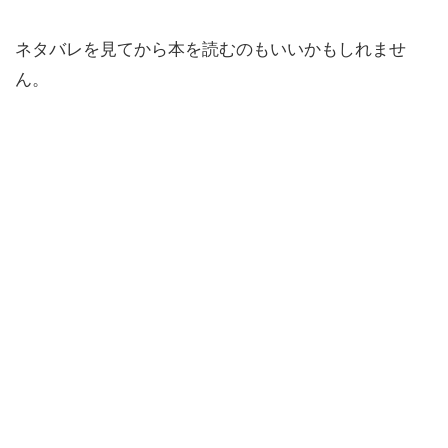
ネタバレを見てから本を読むのもいいかもしれませ
ん。