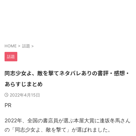
HOME
>
話題
>
話題
同志少女よ、敵を撃てネタバレありの書評・感想・
あらすじまとめ
2022年4月15日
PR
2022年、全国の書店員が選ぶ本屋大賞に逢坂冬馬さん
の「同志少女よ、敵を撃て」が選ばれました。