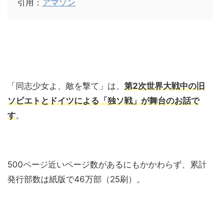
引用：
アマゾン
「同志少女よ、敵を撃て」は、
第2次世界大戦中の旧
ソビエトとドイツによる「独ソ戦」が舞台のお話で
す
。
500ページ近いページ数があるにもかかわらず、累計
発行部数は紙版で46万部（25刷）。