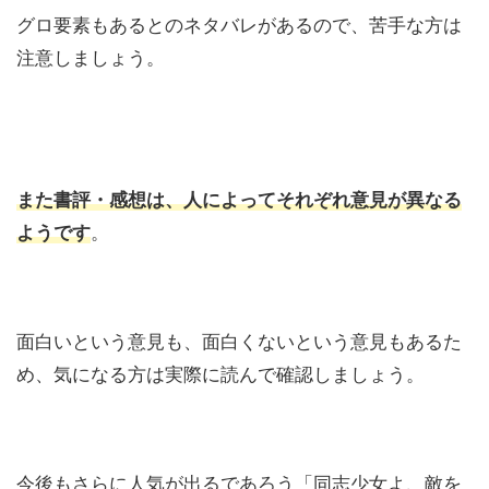
グロ要素もあるとのネタバレがあるので、苦手な方は
注意しましょう。
また書評・感想は、人によってそれぞれ意見が異なる
ようです
。
面白いという意見も、面白くないという意見もあるた
め、気になる方は実際に読んで確認しましょう。
今後もさらに人気が出るであろう「同志少女よ、敵を