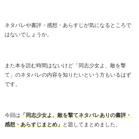
ネタバレや書評・感想・あらすじが気になるところで
はないでしょうか。
また本を読む時間はないけど「同志少女よ、敵を撃
て」のネタバレの内容を知りたいという方もいるはず
です。
今回は
「同志少女よ、敵を撃てネタバレありの書評・
感想・あらすじまとめ」
と題してまとめました。