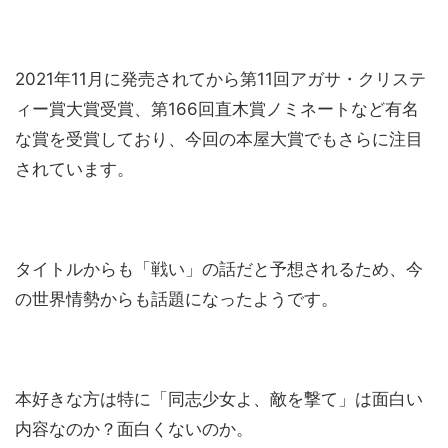
2021年11月に発売されてから第11回アガサ・クリステ
ィー賞大賞受賞、第166回直木賞ノミネートなど有名
な賞を受賞しており、今回の本屋大賞でもさらに注目
されています。
タイトルからも「戦い」の話だと予想されるため、今
の世界情勢からも話題になったようです。
本好きな方は特に「同志少女よ、敵を撃て」は面白い
内容なのか？面白くないのか。